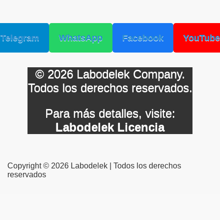
Telegram
WhatsApp
Facebook
YouTube
© 2026 Labodelek Company.
Todos los derechos reservados.
Para más detalles, visite:
Labodelek Licencia
Copyright © 2026 Labodelek | Todos los derechos
reservados