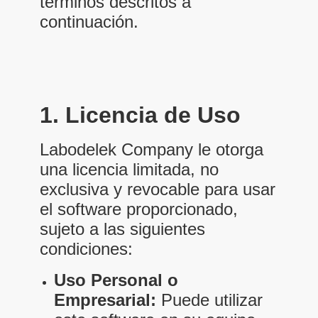
términos descritos a
continuación.
1. Licencia de Uso
Labodelek Company le otorga
una licencia limitada, no
exclusiva y revocable para usar
el software proporcionado,
sujeto a las siguientes
condiciones:
Uso Personal o
Empresarial:
Puede utilizar