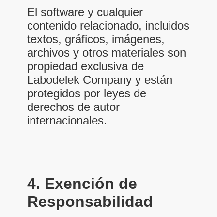
El software y cualquier
contenido relacionado, incluidos
textos, gráficos, imágenes,
archivos y otros materiales son
propiedad exclusiva de
Labodelek Company
y están
protegidos por leyes de
derechos de autor
internacionales.
4. Exención de
Responsabilidad