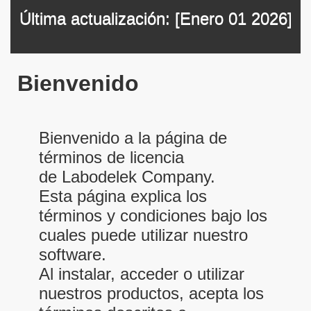
Última actualización: [Enero 01 2026]
Bienvenido
Bienvenido a la página de
términos de licencia
de Labodelek Company.
Esta página explica los
términos y condiciones bajo los
cuales puede utilizar nuestro
software.
Al instalar, acceder o utilizar
nuestros productos, acepta los