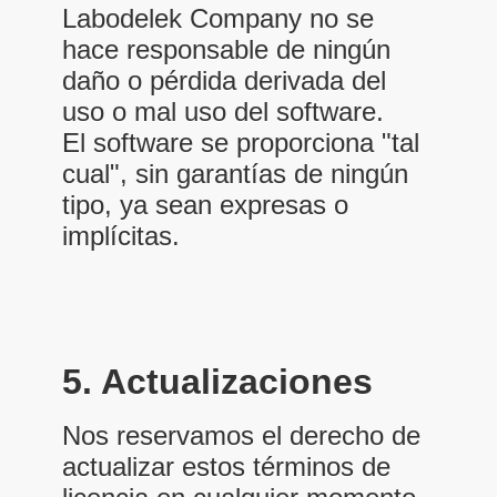
Labodelek Company no se
hace responsable de ningún
daño o pérdida derivada del
uso o mal uso del software.
El software se proporciona "tal
cual", sin garantías de ningún
tipo, ya sean expresas o
implícitas.
5. Actualizaciones
Nos reservamos el derecho de
actualizar estos términos de