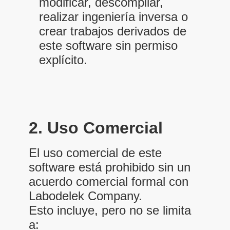
modificar, descompilar,
realizar ingeniería inversa o
crear trabajos derivados de
este software sin permiso
explícito.
2. Uso Comercial
El uso comercial de este
software está prohibido sin un
acuerdo comercial formal con
Labodelek Company.
Esto incluye, pero no se limita
a: