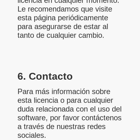
licencia en cualquier momento.
Le recomendamos que visite
esta página periódicamente
para asegurarse de estar al
tanto de cualquier cambio.
6. Contacto
Para más información sobre
esta licencia o para cualquier
duda relacionada con el uso del
software, por favor contáctenos
a través de nuestras redes
sociales.