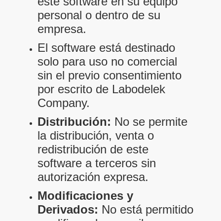
este software en su equipo
personal o dentro de su
empresa.
El software está destinado
solo para uso no comercial
sin el previo consentimiento
por escrito de Labodelek
Company.
Distribución:
No se permite
la distribución, venta o
redistribución de este
software a terceros sin
autorización expresa.
Modificaciones y
Derivados:
No está permitido